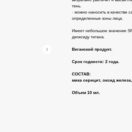
тень.
· можно наносить в качестве 
определенные зоны лица.
Имеет небольшое значение SP
диоксиду титана.
Веганский продукт.
Срок годности: 2 года.
СОСТАВ:
мика серицит, оксид железа,
Объем 10 мл.