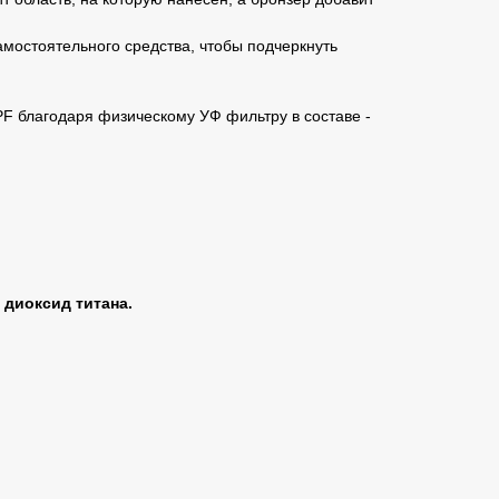
самостоятельного средства, чтобы подчеркнуть
F благодаря физическому УФ фильтру в составе -
 диоксид титана.