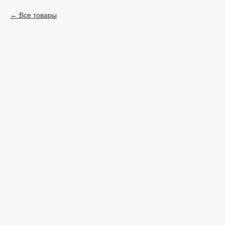
Все товары