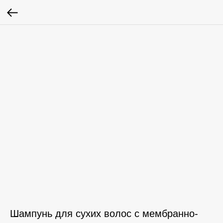
Шампунь для сухих волос с мембранно-