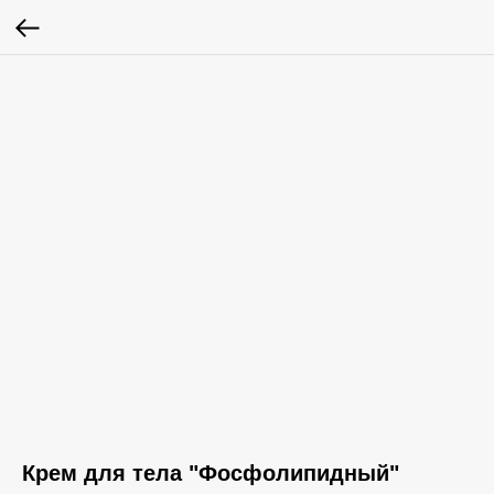
Крем для тела "Фосфолипидный"