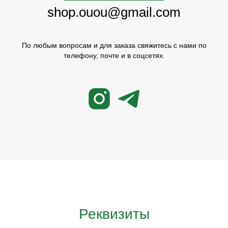
shop.ouou@gmail.com
По любым вопросам и для заказа свяжитесь с нами по
телефону, почте и в соцсетях.
Реквизиты