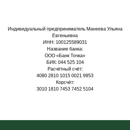
Индивидуальный предприниматель Манеева Ульяна
Евгеньевна
ИНН: 100125589031
Название банка:
ООО «Банк Точка»
БИК: 044 525 104
Расчётный счёт:
4080 2810 1015 0021 9953
Корсчёт:
3010 1810 7453 7452 5104