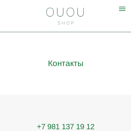
Контакты
+7 981 137 19 12