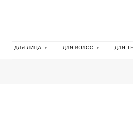
ДЛЯ ЛИЦА
ДЛЯ ВОЛОС
ДЛЯ Т