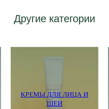
Другие категории
КРЕМЫ ДЛЯ ЛИЦА И
ШЕИ
ПОДРОБНЕЕ