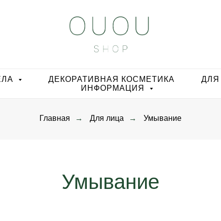
ЕЛА
ДЕКОРАТИВНАЯ КОСМЕТИКА
ДЛЯ
ИНФОРМАЦИЯ
Главная
→
Для лица
→
Умывание
Умывание