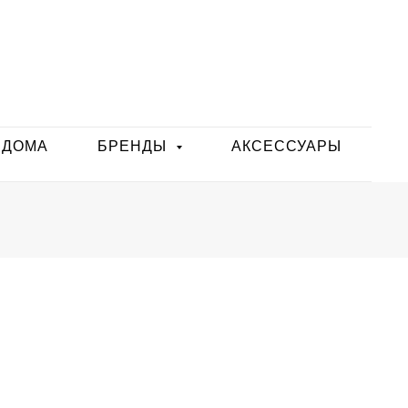
 ДОМА
БРЕНДЫ
АКСЕССУАРЫ